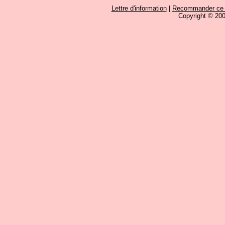
Lettre d'information
|
Recommander ce si
Copyright © 200