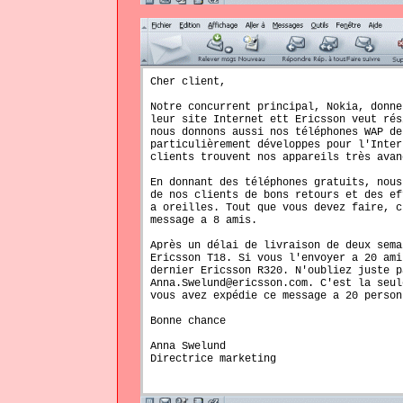
Cher client,
Notre concurrent principal, Nokia, donne
leur site Internet ett Ericsson veut rés
nous donnons aussi nos téléphones WAP de
particulièrement développes pour l'Inter
clients trouvent nos appareils très avan
En donnant des téléphones gratuits, nous
de nos clients de bons retours et des ef
a oreilles. Tout que vous devez faire, c
message a 8 amis.
Après un délai de livraison de deux sema
Ericsson T18. Si vous l'envoyer a 20 ami
dernier Ericsson R320. N'oubliez juste p
Anna.Swelund@ericsson.com. C'est la seul
vous avez expédie ce message a 20 person
Bonne chance
Anna Swelund
Directrice marketing