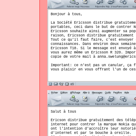
Bonjour à tous,
La Société Ericsson distribue gratuiteme
portables, ceci dans le but de contrer N
Ericsson souhaite ainsi augmenter sa pop
raison, Ericsson distribue gratuitement 
Tout ce qu'il faut faire, c'est envoyer 
connaissances. Dans environ deux semaine
Ericsson T18. Si le message est envoyé à
vous aurez même un Ericsson R 320. Impor
copie de votre mail à anna.swelung@erics
Important: ce n'est pas un canular, ça f
vous plaisir en vous offrant l'un de ces
Salut à tous
Ericson distribue gratuitement des télép
internet pour contrer la marque Nokia qu
ont l'intention d'accroître leur notorié
d'internet et par le bouche à oreille.